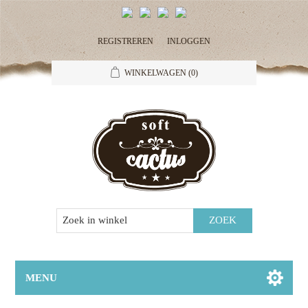
REGISTREREN
INLOGGEN
WINKELWAGEN
(0)
MENU