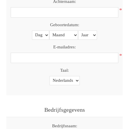
Achternaam:
*
Geboortedatum:
E-mailadres:
*
Taal:
Bedrijfsgegevens
Bedrijfsnaam: