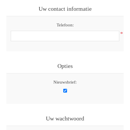
Uw contact informatie
Telefoon:
*
Opties
Nieuwsbrief:
Uw wachtwoord