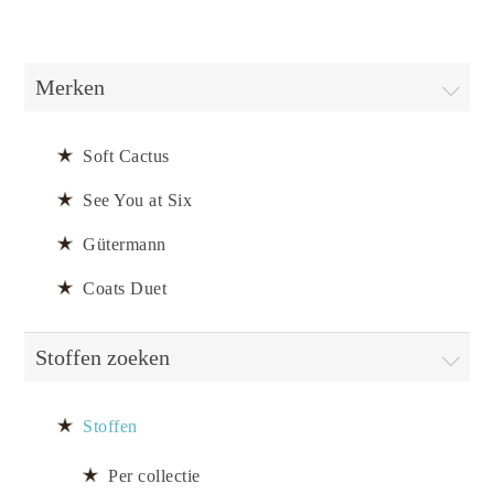
Merken
Soft Cactus
See You at Six
Gütermann
Coats Duet
Stoffen zoeken
Stoffen
Per collectie