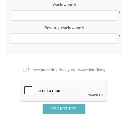
Wachtwoord:
*
Bevestig wachtwoord:
*
Ik accepteer de privacy voorwaarden
(lees)