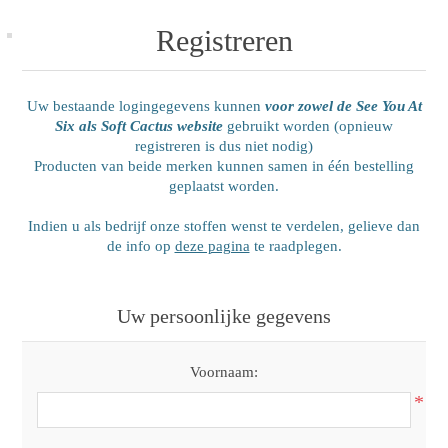
Registreren
Uw bestaande logingegevens kunnen
voor zowel de See You At
Six als Soft Cactus website
gebruikt worden (opnieuw
registreren is dus niet nodig)
Producten van beide merken kunnen samen in één bestelling
geplaatst worden.
Indien u als bedrijf onze stoffen wenst te verdelen, gelieve dan
de info op
deze pagina
te raadplegen.
Uw persoonlijke gegevens
Voornaam:
*