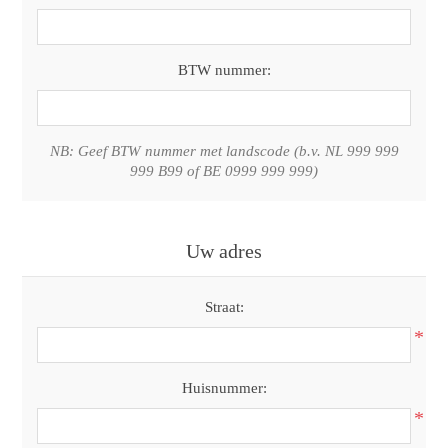
BTW nummer:
NB: Geef BTW nummer met landscode (b.v. NL 999 999
999 B99 of BE 0999 999 999)
Uw adres
Straat:
*
Huisnummer:
*