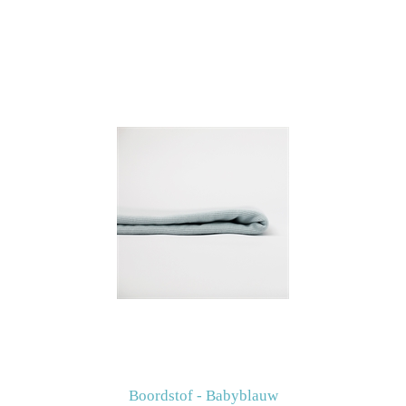
Boordstof - Babyblauw