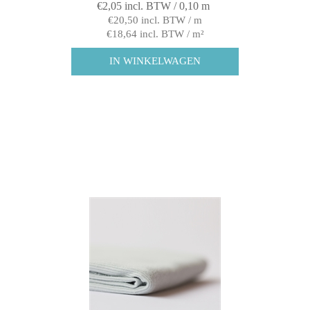
€2,05 incl. BTW / 0,10 m
€20,50 incl. BTW / m
€18,64 incl. BTW / m²