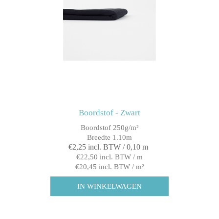
Boordstof - Zwart
Boordstof 250g/m²
Breedte 1.10m
€2,25 incl. BTW / 0,10 m
€22,50 incl. BTW / m
€20,45 incl. BTW / m²