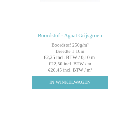
Boordstof - Agaat Grijsgroen
Boordstof 250g/m²
Breedte 1.10m
€2,25 incl. BTW / 0,10 m
€22,50 incl. BTW / m
€20,45 incl. BTW / m²