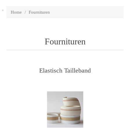
Home
/
Fournituren
Fournituren
Elastisch Tailleband