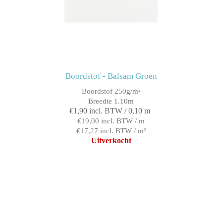
Boordstof - Balsam Groen
Boordstof 250g/m²
Breedte 1.10m
€1,90 incl. BTW / 0,10 m
€19,00 incl. BTW / m
€17,27 incl. BTW / m²
Uitverkocht