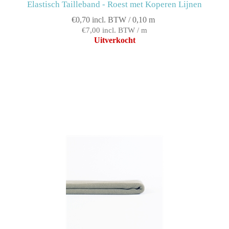
Elastisch Tailleband - Roest met Koperen Lijnen
€0,70 incl. BTW / 0,10 m
€7,00 incl. BTW / m
Uitverkocht