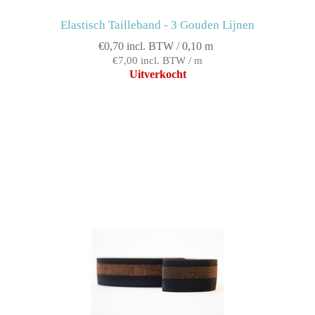
Elastisch Tailleband - 3 Gouden Lijnen
€0,70 incl. BTW / 0,10 m
€7,00 incl. BTW / m
Uitverkocht