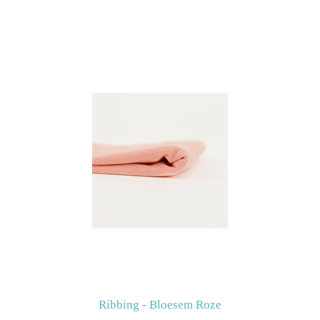
Ribbing - Bloesem Roze