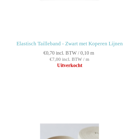
Elastisch Tailleband - Zwart met Koperen Lijnen
€0,70 incl. BTW / 0,10 m
€7,00 incl. BTW / m
Uitverkocht