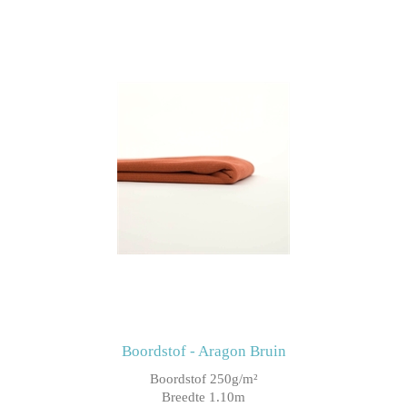
Boordstof - Aragon Bruin
Boordstof 250g/m²
Breedte 1.10m