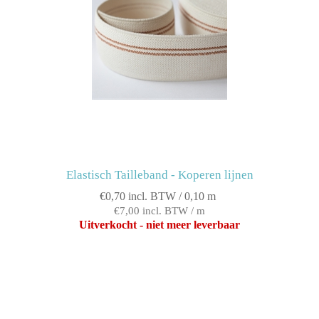
Elastisch Tailleband - Koperen lijnen
€0,70 incl. BTW / 0,10 m
€7,00 incl. BTW / m
Uitverkocht - niet meer leverbaar