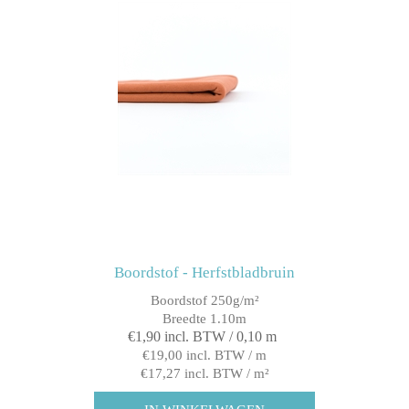
Boordstof - Herfstbladbruin
Boordstof 250g/m²
Breedte 1.10m
€1,90 incl. BTW / 0,10 m
€19,00 incl. BTW / m
€17,27 incl. BTW / m²