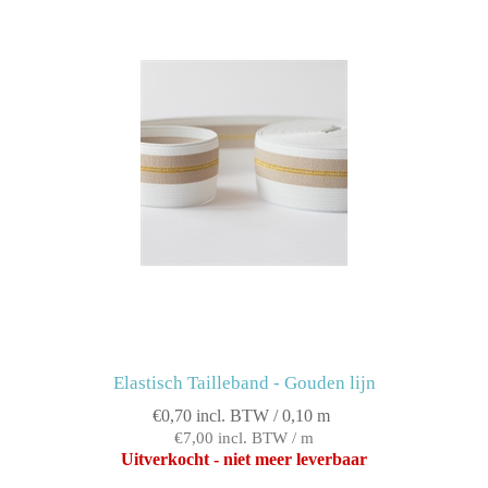
Elastisch Tailleband - Gouden lijn
€0,70 incl. BTW / 0,10 m
€7,00 incl. BTW / m
Uitverkocht - niet meer leverbaar