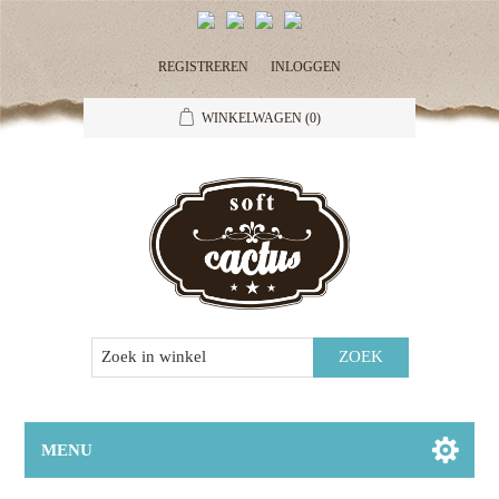
REGISTREREN
INLOGGEN
WINKELWAGEN
(0)
MENU