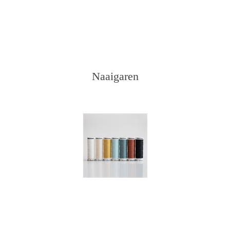
Naaigaren