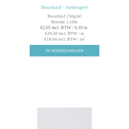
Boordstof - Ambergeel
Boordstof 250g/m²
Breedte 1.10m
€2,05 incl. BTW / 0,10 m
€20,50 incl. BTW / m
€18,64 incl. BTW / m²