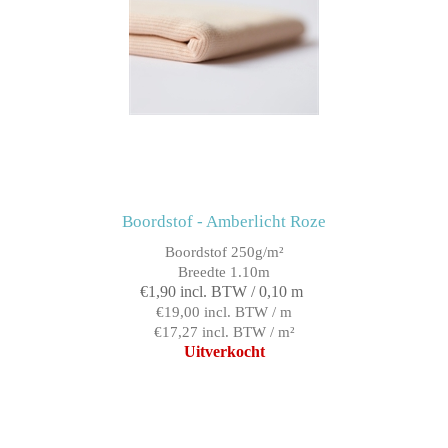
Boordstof - Amberlicht Roze
Boordstof 250g/m²
Breedte 1.10m
€1,90 incl. BTW / 0,10 m
€19,00 incl. BTW / m
€17,27 incl. BTW / m²
Uitverkocht