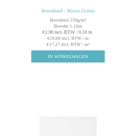
Boordstof - Bistro Groen
Boordstof 250g/m²
Breedte 1.10m
€1,90 incl. BTW / 0,10 m
€19,00 incl. BTW / m
€17,27 incl. BTW / m²