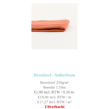
Boordstof - Amberbruin
Boordstof 250g/m²
Breedte 1.10m
€1,90 incl. BTW / 0,10 m
€19,00 incl. BTW / m
€17,27 incl. BTW / m²
Uitverkocht