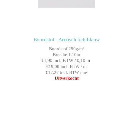
Boordstof - Arctisch lichtblauw
Boordstof 250g/m²
Breedte 1.10m
€1,90 incl. BTW / 0,10 m
€19,00 incl. BTW / m
€17,27 incl. BTW / m²
Uitverkocht