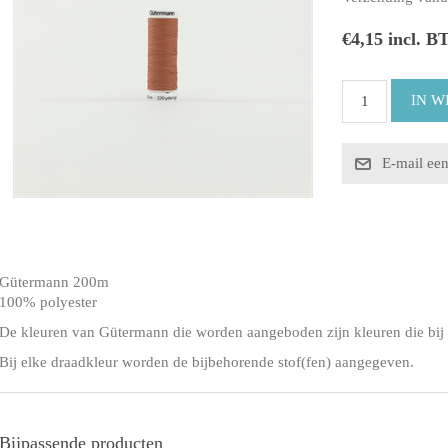
€4,15 incl. B
Gütermann 200m
100% polyester
De kleuren van Gütermann die worden aangeboden zijn kleuren die bij 
Bij elke draadkleur worden de bijbehorende stof(fen) aangegeven.
Bijpassende producten