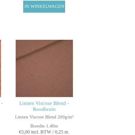
 -
Linnen Viscose Blend -
Roodbruin
Linnen Viscose Blend 200g/m²
Breedte 1.40m
€5,00 incl. BTW / 0,25 m