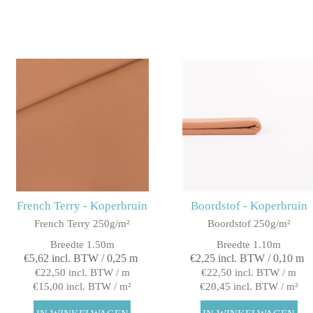
French Terry - Koperbruin
Boordstof - Koperbruin
French Terry 250g/m²
Boordstof 250g/m²
Breedte 1.50m
Breedte 1.10m
€5,62 incl. BTW / 0,25 m
€2,25 incl. BTW / 0,10 m
€22,50 incl. BTW / m
€22,50 incl. BTW / m
€15,00 incl. BTW / m²
€20,45 incl. BTW / m²