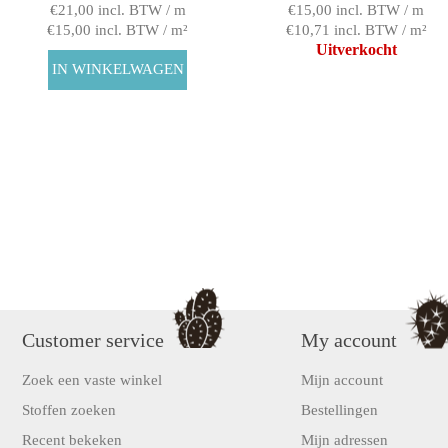
€21,00 incl. BTW / m
€15,00 incl. BTW / m
€15,00 incl. BTW / m²
€10,71 incl. BTW / m²
Uitverkocht
Customer service
My account
Zoek een vaste winkel
Mijn account
Stoffen zoeken
Bestellingen
Recent bekeken
Mijn adressen