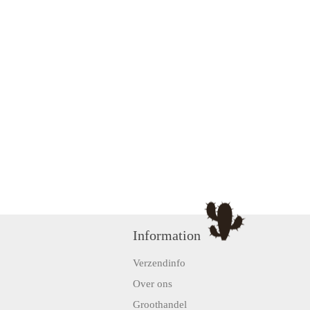
Information
Verzendinfo
Over ons
Groothandel