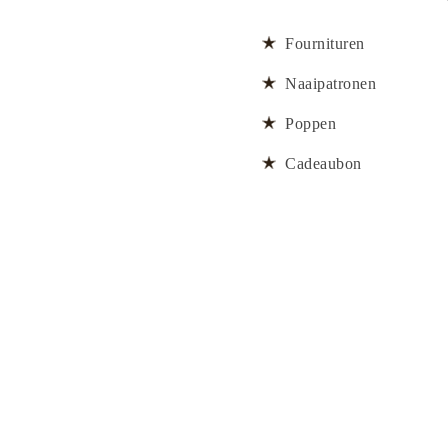
Fournituren
Naaipatronen
Poppen
Cadeaubon